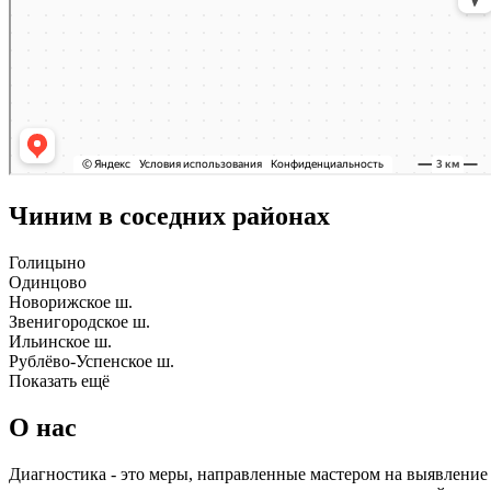
Чиним в соседних районах
Голицыно
Одинцово
Новорижское ш.
Звенигородское ш.
Ильинское ш.
Рублёво-Успенское ш.
Показать ещё
О нас
Диагностика - это меры, направленные мастером на выявление