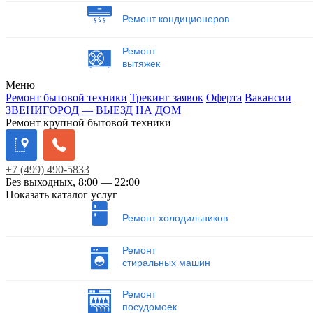
Ремонт кондиционеров
Ремонт
вытяжек
Меню
Ремонт бытовой техники
Трекинг заявок
Оферта
Вакансии
ЗВЕНИГОРОД — ВЫЕЗД НА ДОМ
Ремонт крупной бытовой техники
+7
(499)
490-5833
Без выходных, 8:00 — 22:00
Показать каталог услуг
Ремонт холодильников
Ремонт
стиральных машин
Ремонт
посудомоек