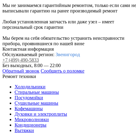
Мы не занимаемся гарантийным ремонтом, только если сами н
выписывали гарантию на ранее производимый ремонт
Любая установленная запчасть или даже узел – имеет
персональный срок гарантии
Мы берем на себя обязательство устранить неисправности
прибора, проявившиеся по нашей вине
Контактная информация
Обслуживаемый регион:
Звенигород
+7
(499)
490-5833
Без выходных, 8:00 — 22:00
Обратный звонок
Сообщить о поломке
Ремонт техники
Холодильники
Стиральные машины
Посудомойки
Сушильные машины
Кофемашины
Духовки и электроплиты
Микроволновки
Кондиционеры
Вытяжки