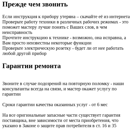
Прежде чем звонить
Если инструкция к прибору утеряна – скачайте её из интернета
Проверьте работу техники в различных рабочих режимах - это
поможет мастеру лучше понять с Ваших слов, в чем
неисправность
Прочтите инструкцию к технике - возможно, она исправна, а
Вам просто неизвестны некоторые функции
Проверьте электрическую розетку - будет ли от нее работать
любой другой прибор
Гарантии ремонта
Звоните в случае подозрений на повторную поломку - наши
консультанты всегда на связи, и мастер окажет услугу по
гарантии
Сроки гарантии качества оказанных услуг - от 6 мес
На все оригинальные запасные части существует гарантия
поставщика, вне зависимости от места приобретения, что
указано в Законе о защите прав потребителя в ст. 16 и 35