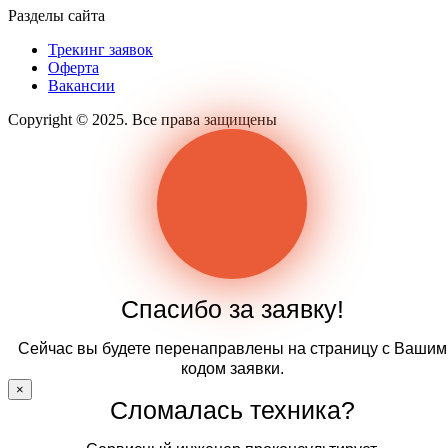
Разделы сайта
Трекинг заявок
Оферта
Вакансии
Copyright © 2025. Все права защищены
Спасибо за заявку!
Сейчас вы будете перенаправлены на страницу с Вашим
кодом заявки.
×
Сломалась техника?