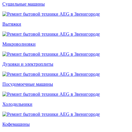
Сушильные машины
Вытяжки
Микроволновки
Духовки и электроплиты
Посудомоечные машины
Холодильники
Кофемашины