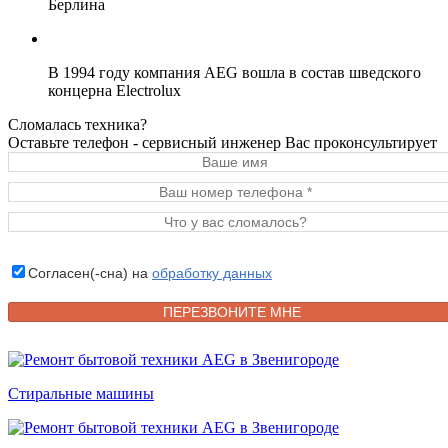
Берлина
В 1994 году компания AEG вошла в состав шведского
концерна Electrolux
Сломалась техника?
Оставьте телефон - сервисный инженер Вас проконсультирует
Согласен(-сна) на
обработку данных
Стиральные машины