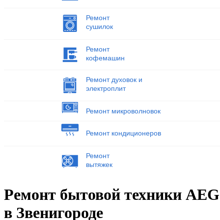
Ремонт
сушилок
Ремонт
кофемашин
Ремонт духовок и
электроплит
Ремонт микроволновок
Ремонт кондиционеров
Ремонт
вытяжек
Ремонт бытовой техники AEG
в Звенигороде