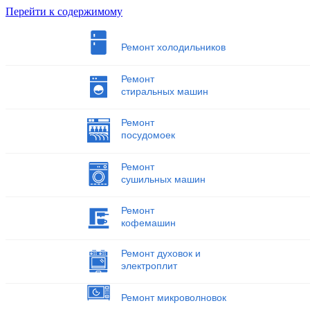
Перейти к содержимому
Ремонт холодильников
Ремонт
стиральных машин
Ремонт
посудомоек
Ремонт
сушильных машин
Ремонт
кофемашин
Ремонт духовок и
электроплит
Ремонт микроволновок