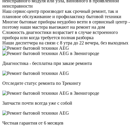
неисправного модуля или узла, виновного в проявленной
неисправности
Наш сервис-центр производит как срочный ремонт, так и
плановое обслуживание и профилактику бытовой техники
Многие бытовые приборы неудобно везти в сервисный центр -
поэтому наши мастера выезжают на ремонт на дом
Сложность диагностики возрастает в случае встроенного
прибора или когда требуется полная разборка
Наши диспетчера на связи с 8 утра до 22 вечера, без выходных
Диагностика - бесплатна при заказе ремонта
Отследите статус ремонта по Трекингу
Запчасти почти всегда уже с собой
Честная гарантия от 6 месяцев