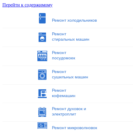
Перейти к содержимому
Ремонт холодильников
Ремонт
стиральных машин
Ремонт
посудомоек
Ремонт
сушильных машин
Ремонт
кофемашин
Ремонт духовок и
электроплит
Ремонт микроволновок