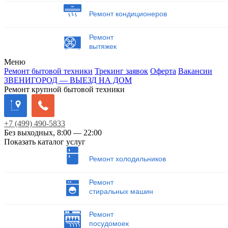
Ремонт кондиционеров
Ремонт
вытяжек
Меню
Ремонт бытовой техники
Трекинг заявок
Оферта
Вакансии
ЗВЕНИГОРОД — ВЫЕЗД НА ДОМ
Ремонт крупной бытовой техники
+7
(499)
490-5833
Без выходных, 8:00 — 22:00
Показать каталог услуг
Ремонт холодильников
Ремонт
стиральных машин
Ремонт
посудомоек