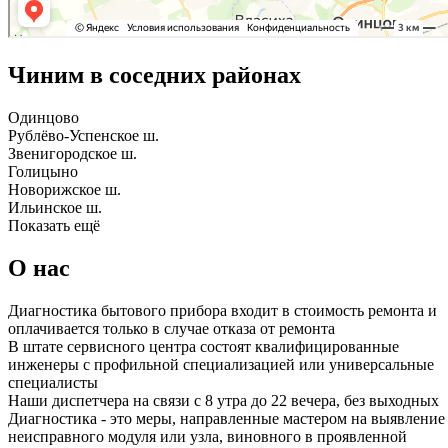
Чиним в соседних районах
Одинцово
Рублёво-Успенское ш.
Звенигородское ш.
Голицыно
Новорижское ш.
Ильинское ш.
Показать ещё
О нас
Диагностика бытового прибора входит в стоимость ремонта и
оплачивается только в случае отказа от ремонта
В штате сервисного центра состоят квалифицированные
инженеры с профильной специализацией или универсальные
специалисты
Наши диспетчера на связи с 8 утра до 22 вечера, без выходных
Диагностика - это меры, направленные мастером на выявление
неисправного модуля или узла, виновного в проявленной