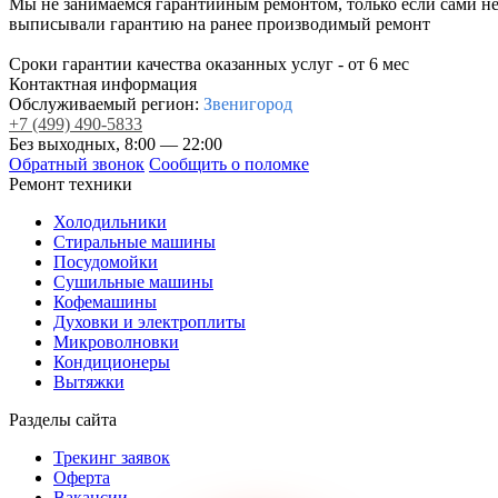
Мы не занимаемся гарантийным ремонтом, только если сами н
выписывали гарантию на ранее производимый ремонт
Сроки гарантии качества оказанных услуг - от 6 мес
Контактная информация
Обслуживаемый регион:
Звенигород
+7
(499)
490-5833
Без выходных, 8:00 — 22:00
Обратный звонок
Сообщить о поломке
Ремонт техники
Холодильники
Стиральные машины
Посудомойки
Сушильные машины
Кофемашины
Духовки и электроплиты
Микроволновки
Кондиционеры
Вытяжки
Разделы сайта
Трекинг заявок
Оферта
Вакансии