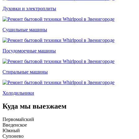
Духовки и электроплиты
Сушильные машины
Посудомоечные машины
Стиральные машины
Холодильники
Куда мы выезжаем
Первомайский
Введенское
Южный
Супонево