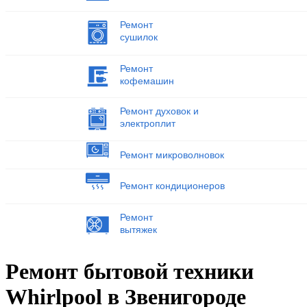
Ремонт
сушилок
Ремонт
кофемашин
Ремонт духовок и
электроплит
Ремонт микроволновок
Ремонт кондиционеров
Ремонт
вытяжек
Ремонт бытовой техники
Whirlpool в Звенигороде