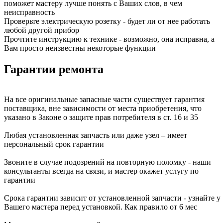
поможет мастеру лучше понять с Ваших слов, в чем
неисправность
Проверьте электрическую розетку - будет ли от нее работать
любой другой прибор
Прочтите инструкцию к технике - возможно, она исправна, а
Вам просто неизвестны некоторые функции
Гарантии ремонта
На все оригинальные запасные части существует гарантия
поставщика, вне зависимости от места приобретения, что
указано в Законе о защите прав потребителя в ст. 16 и 35
Любая установленная запчасть или даже узел – имеет
персональный срок гарантии
Звоните в случае подозрений на повторную поломку - наши
консультанты всегда на связи, и мастер окажет услугу по
гарантии
Срока гарантии зависит от установленной запчасти - узнайте у
Вашего мастера перед установкой. Как правило от 6 мес