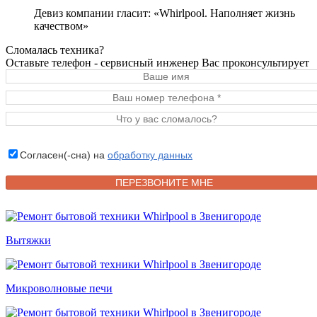
Девиз компании гласит: «Whirlpool. Наполняет жизнь
качеством»
Сломалась техника?
Оставьте телефон - сервисный инженер Вас проконсультирует
Согласен(-сна) на
обработку данных
Вытяжки
Микроволновые печи