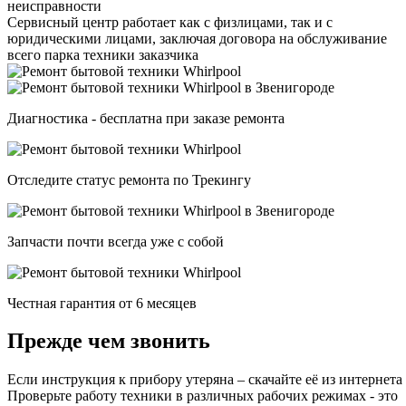
неисправности
Сервисный центр работает как с физлицами, так и с
юридическими лицами, заключая договора на обслуживание
всего парка техники заказчика
Диагностика - бесплатна при заказе ремонта
Отследите статус ремонта по Трекингу
Запчасти почти всегда уже с собой
Честная гарантия от 6 месяцев
Прежде чем звонить
Если инструкция к прибору утеряна – скачайте её из интернета
Проверьте работу техники в различных рабочих режимах - это