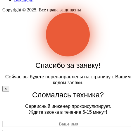
Copyright © 2025. Все права защищены
Спасибо за заявку!
Сейчас вы будете перенаправлены на страницу с Вашим
кодом заявки.
×
Сломалась техника?
Сервисный инженер проконсультирует.
Ждите звонка в течение 5-15 минут!