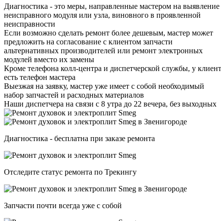
Диагностика - это меры, направленные мастером на выявление
неисправного модуля или узла, виновного в проявленной
неисправности
Если возможно сделать ремонт более дешевым, мастер может
предложить на согласование с клиентом запчасти
альтернативных производителей или ремонт электронных
модулей вместо их замены
Кроме телефона колл-центра и диспетчерской службы, у клиен
есть телефон мастера
Выезжая на заявку, мастер уже имеет с собой необходимый
набор запчастей и расходных материалов
Наши диспетчера на связи с 8 утра до 22 вечера, без выходных
Диагностика - бесплатна при заказе ремонта
Отследите статус ремонта по Трекингу
Запчасти почти всегда уже с собой