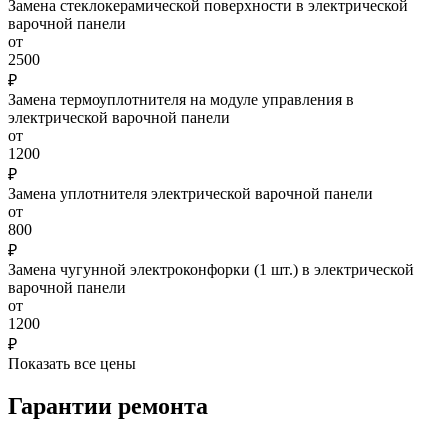
Замена стеклокерамической поверхности в электрической
варочной панели
от
2500
₽
Замена термоуплотнителя на модуле управления в
электрической варочной панели
от
1200
₽
Замена уплотнителя электрической варочной панели
от
800
₽
Замена чугунной электроконфорки (1 шт.) в электрической
варочной панели
от
1200
₽
Показать все цены
Гарантии ремонта