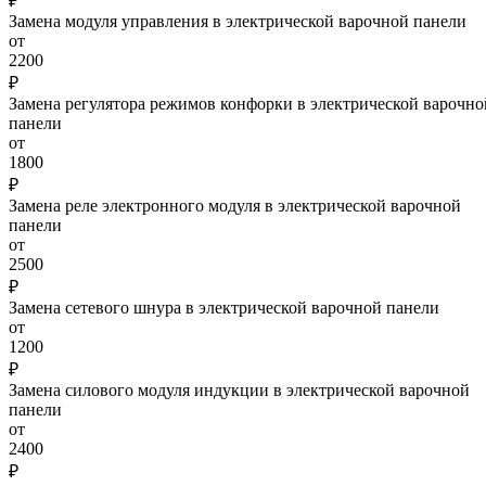
₽
Замена модуля управления в электрической варочной панели
от
2200
₽
Замена регулятора режимов конфорки в электрической варочно
панели
от
1800
₽
Замена реле электронного модуля в электрической варочной
панели
от
2500
₽
Замена сетевого шнура в электрической варочной панели
от
1200
₽
Замена силового модуля индукции в электрической варочной
панели
от
2400
₽