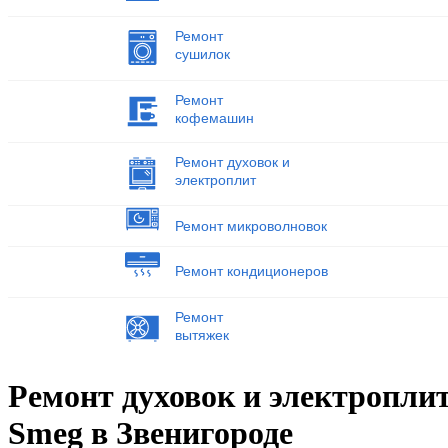
Ремонт
сушилок
Ремонт
кофемашин
Ремонт духовок и
электроплит
Ремонт микроволновок
Ремонт кондиционеров
Ремонт
вытяжек
Ремонт духовок и электропли
Smeg в Звенигороде