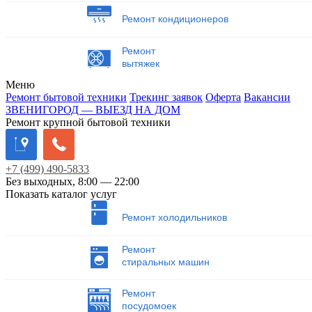
Ремонт кондиционеров
Ремонт
вытяжек
Меню
Ремонт бытовой техники
Трекинг заявок
Оферта
Вакансии
ЗВЕНИГОРОД — ВЫЕЗД НА ДОМ
Ремонт крупной бытовой техники
+7
(499)
490-5833
Без выходных, 8:00 — 22:00
Показать каталог услуг
Ремонт холодильников
Ремонт
стиральных машин
Ремонт
посудомоек