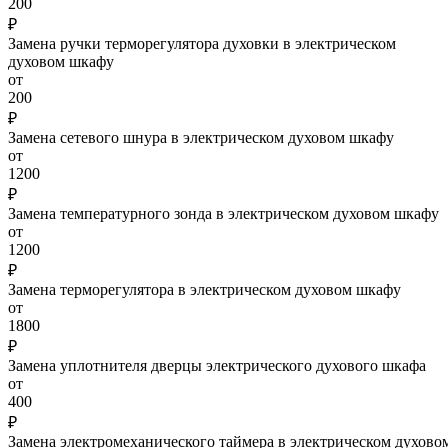
200
₽
Замена ручки терморегулятора духовки в электрическом
духовом шкафу
от
200
₽
Замена сетевого шнура в электрическом духовом шкафу
от
1200
₽
Замена температурного зонда в электрическом духовом шкафу
от
1200
₽
Замена терморегулятора в электрическом духовом шкафу
от
1800
₽
Замена уплотнителя дверцы электрического духового шкафа
от
400
₽
Замена электромеханического таймера в электрическом духово