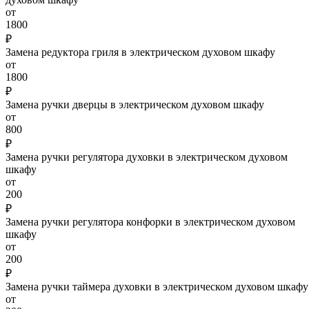
от
1800
₽
Замена редуктора гриля в электрическом духовом шкафу
от
1800
₽
Замена ручки дверцы в электрическом духовом шкафу
от
800
₽
Замена ручки регулятора духовки в электрическом духовом
шкафу
от
200
₽
Замена ручки регулятора конфорки в электрическом духовом
шкафу
от
200
₽
Замена ручки таймера духовки в электрическом духовом шкафу
от