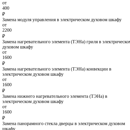
от
400
₽
Замена модуля управления в электрическом духовом шкафу
от
2200
₽
Замена нагревательного элемента (ТЭНа) гриля в электрическо
духовом шкафу
от
1600
₽
Замена нагревательного элемента (ТЭНа) конвекции в
электрическом духовом шкафу
от
1600
₽
Замена нижнего нагревательного элемента (ТЭНа) в
электрическом духовом шкафу
от
1600
₽
Замена панорамного стекла дверцы в электрическом духовом
шкафу