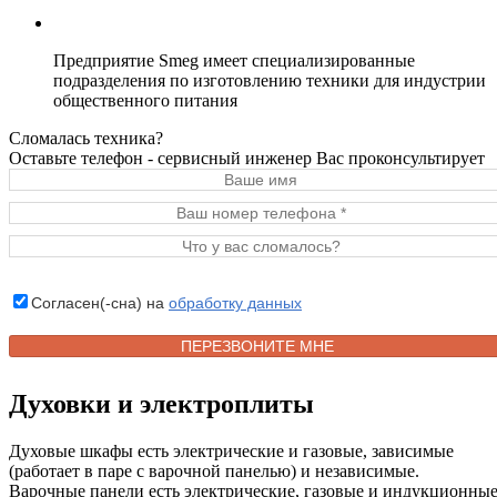
Предприятие Smeg имеет специализированные
подразделения по изготовлению техники для индустрии
общественного питания
Сломалась техника?
Оставьте телефон - сервисный инженер Вас проконсультирует
Согласен(-сна) на
обработку данных
Духовки и электроплиты
Духовые шкафы есть электрические и газовые, зависимые
(работает в паре с варочной панелью) и независимые.
Варочные панели есть электрические, газовые и индукционные