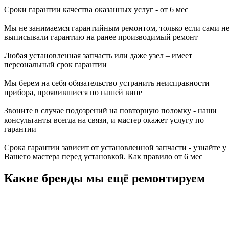
Сроки гарантии качества оказанных услуг - от 6 мес
Мы не занимаемся гарантийным ремонтом, только если сами н
выписывали гарантию на ранее производимый ремонт
Любая установленная запчасть или даже узел – имеет
персональный срок гарантии
Мы берем на себя обязательство устранить неисправности
прибора, проявившиеся по нашей вине
Звоните в случае подозрений на повторную поломку - наши
консультанты всегда на связи, и мастер окажет услугу по
гарантии
Срока гарантии зависит от установленной запчасти - узнайте у
Вашего мастера перед установкой. Как правило от 6 мес
Какие бренды мы ещё ремонтируем