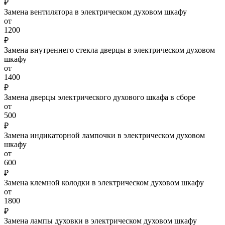
₽
Замена вентилятора в электрическом духовом шкафу
от
1200
₽
Замена внутреннего стекла дверцы в электрическом духовом
шкафу
от
1400
₽
Замена дверцы электрического духового шкафа в сборе
от
500
₽
Замена индикаторной лампочки в электрическом духовом
шкафу
от
600
₽
Замена клемной колодки в электрическом духовом шкафу
от
1800
₽
Замена лампы духовки в электрическом духовом шкафу