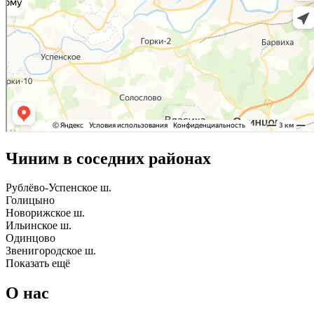
Чиним в соседних районах
Рублёво-Успенское ш.
Голицыно
Новорижское ш.
Ильинское ш.
Одинцово
Звенигородское ш.
Показать ещё
О нас