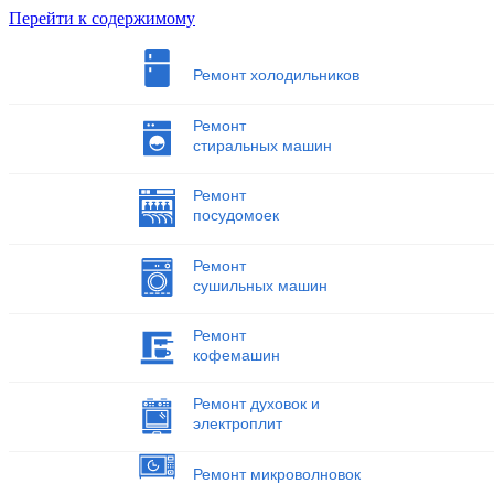
Перейти к содержимому
Ремонт холодильников
Ремонт
стиральных машин
Ремонт
посудомоек
Ремонт
сушильных машин
Ремонт
кофемашин
Ремонт духовок и
электроплит
Ремонт микроволновок