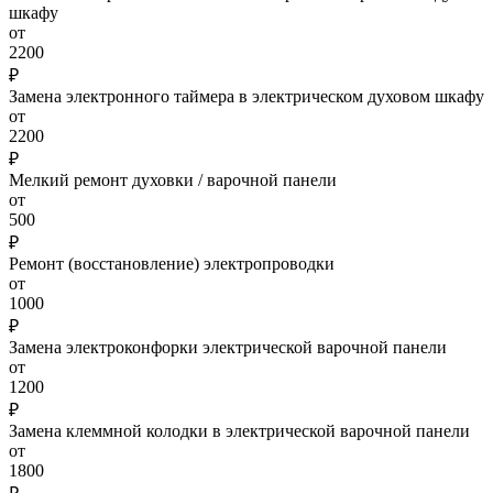
шкафу
от
2200
₽
Замена электронного таймера в электрическом духовом шкафу
от
2200
₽
Мелкий ремонт духовки / варочной панели
от
500
₽
Ремонт (восстановление) электропроводки
от
1000
₽
Замена электроконфорки электрической варочной панели
от
1200
₽
Замена клеммной колодки в электрической варочной панели
от
1800