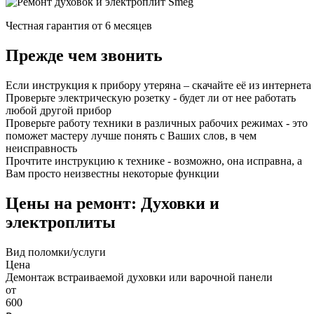
Честная гарантия от 6 месяцев
Прежде чем звонить
Если инструкция к прибору утеряна – скачайте её из интернета
Проверьте электрическую розетку - будет ли от нее работать
любой другой прибор
Проверьте работу техники в различных рабочих режимах - это
поможет мастеру лучше понять с Ваших слов, в чем
неисправность
Прочтите инструкцию к технике - возможно, она исправна, а
Вам просто неизвестны некоторые функции
Цены на ремонт: Духовки и
электроплиты
Вид поломки/услуги
Цена
Демонтаж встраиваемой духовки или варочной панели
от
600