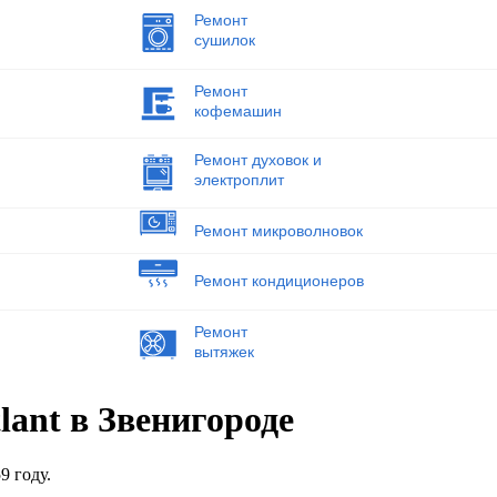
Ремонт
сушилок
Ремонт
кофемашин
Ремонт духовок и
электроплит
Ремонт микроволновок
Ремонт кондиционеров
Ремонт
вытяжек
ant в Звенигороде
9 году.