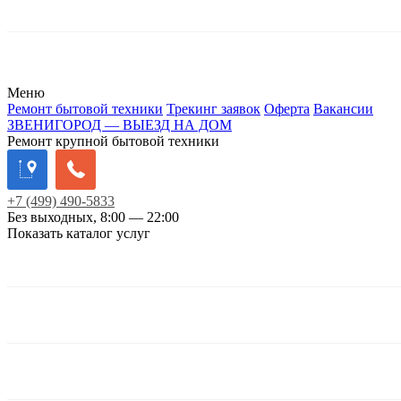
Меню
Ремонт бытовой техники
Трекинг заявок
Оферта
Вакансии
ЗВЕНИГОРОД — ВЫЕЗД НА ДОМ
Ремонт крупной бытовой техники
+7
(499)
490-5833
Без выходных, 8:00 — 22:00
Показать каталог услуг