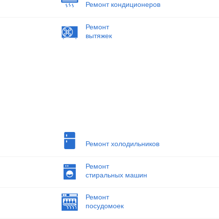
Ремонт кондиционеров
Ремонт
вытяжек
Ремонт холодильников
Ремонт
стиральных машин
Ремонт
посудомоек