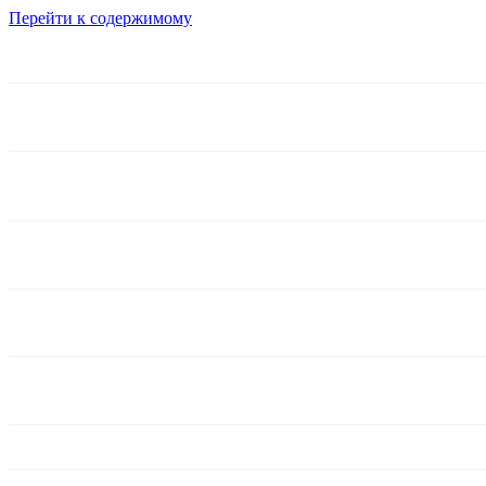
Перейти к содержимому