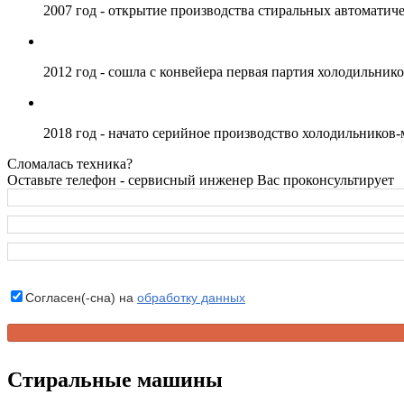
2007 год - открытие производства стиральных автомат
2012 год - сошла с конвейера первая партия холодильни
2018 год - начато серийное производство холодильников-
Сломалась техника?
Оставьте телефон - сервисный инженер Вас проконсультирует
Согласен(-сна) на
обработку данных
Стиральные машины