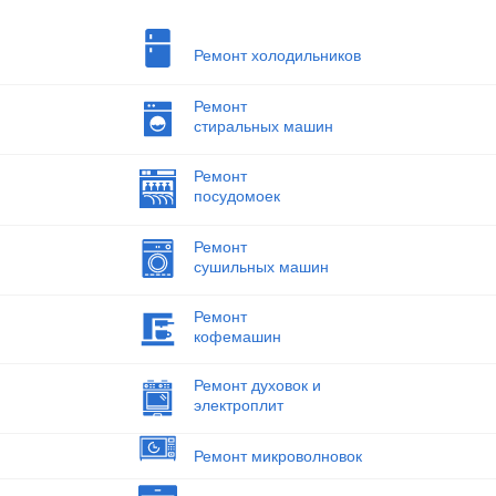
Ремонт холодильников
Ремонт
стиральных машин
Ремонт
посудомоек
Ремонт
сушильных машин
Ремонт
кофемашин
Ремонт духовок и
электроплит
Ремонт микроволновок