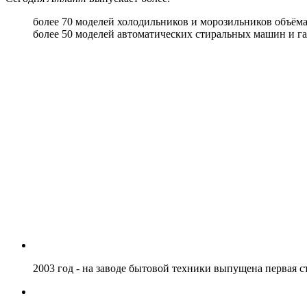
более 70 моделей холодильников и морозильников объёма
более 50 моделей автоматических стиральных машин и г
2003 год - на заводе бытовой техники выпущена первая