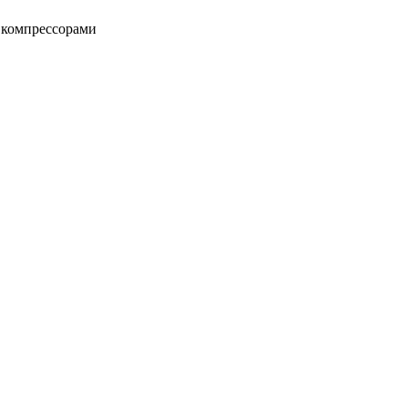
я компрессорами