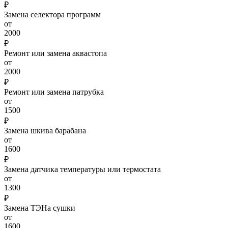
₽
Замена селектора программ
от
2000
₽
Ремонт или замена аквастопа
от
2000
₽
Ремонт или замена патрубка
от
1500
₽
Замена шкива барабана
от
1600
₽
Замена датчика температуры или термостата
от
1300
₽
Замена ТЭНа сушки
от
1600