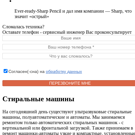
Ever-ready-Sharp Penсil и дал имя компании — Sharp, что
значит «острый»
Сломалась техника?
Оставьте телефон - сервисный инженер Вас проконсультирует
Согласен(-сна) на
обработку данных
Стиральные машины
На сегодняшний день существуют ультразвуковые стиральные
машины, полуавтоматические и автоматы. Мы занимаемся
ремонтом только автоматических стиральных машинок - с
вертикальной или фронтальной загрузкой. Также принимаем в
ремонт машинки-автоматы узкие и компактные, установленны