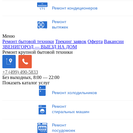
Ремонт кондиционеров
Ремонт
вытяжек
Меню
Ремонт бытовой техники
Трекинг заявок
Оферта
Вакансии
ЗВЕНИГОРОД — ВЫЕЗД НА ДОМ
Ремонт крупной бытовой техники
+7
(499)
490-5833
Без выходных, 8:00 — 22:00
Показать каталог услуг
Ремонт холодильников
Ремонт
стиральных машин
Ремонт
посудомоек