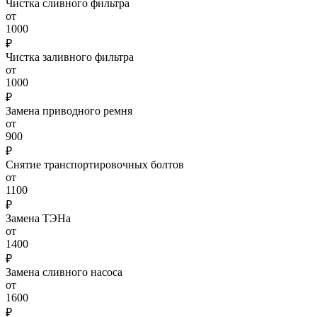
Чистка сливного фильтра
от
1000
₽
Чистка заливного фильтра
от
1000
₽
Замена приводного ремня
от
900
₽
Снятие транспортировочных болтов
от
1100
₽
Замена ТЭНа
от
1400
₽
Замена сливного насоса
от
1600
₽