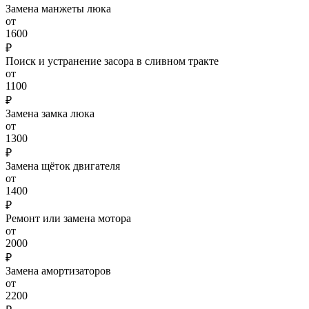
Замена манжеты люка
от
1600
₽
Поиск и устранение засора в сливном тракте
от
1100
₽
Замена замка люка
от
1300
₽
Замена щёток двигателя
от
1400
₽
Ремонт или замена мотора
от
2000
₽
Замена амортизаторов
от
2200