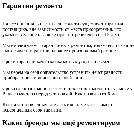
Гарантии ремонта
На все оригинальные запасные части существует гарантия
поставщика, вне зависимости от места приобретения, что
указано в Законе о защите прав потребителя в ст. 16 и 35
Мы не занимаемся гарантийным ремонтом, только если сами н
выписывали гарантию на ранее производимый ремонт
Сроки гарантии качества оказанных услуг - от 6 мес
Мы берем на себя обязательство устранить неисправности
прибора, проявившиеся по нашей вине
Срока гарантии зависит от установленной запчасти - узнайте у
Вашего мастера перед установкой. Как правило от 6 мес
Любая установленная запчасть или даже узел – имеет
персональный срок гарантии
Какие бренды мы ещё ремонтируем