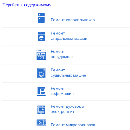
Перейти к содержимому
Ремонт холодильников
Ремонт
стиральных машин
Ремонт
посудомоек
Ремонт
сушильных машин
Ремонт
кофемашин
Ремонт духовок и
электроплит
Ремонт микроволновок