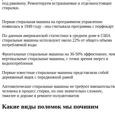
под раковину. Ремонтируем встраиваемые и отдельностоящие
стиралки.
Первая стиральная машина на программном управлении
появилась в 1949 году - она считывала программы с перфокарт
По данным американской статистики в среднем доме в США
стиральные машины используют около 22% от общего объема
потребляемой воды
Фронтальные стиральные машины на 30-50% эффективнее, чем
вертикальные стиральные машины, с точки зрения энерго и
водопотребления
Первые известные стиральные машины представляли собой
деревянный ящик с передвижной рамой
Автоматические стиральные машины не требуют вмешательств
человека в процесс стирки, но они значительно сложнее,
тяжелее и дороже в ремонте полуавтоматов
Какие виды поломок мы починим