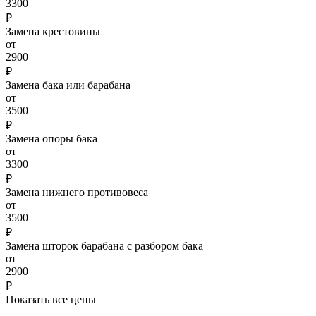
3300
₽
Замена крестовины
от
2900
₽
Замена бака или барабана
от
3500
₽
Замена опоры бака
от
3300
₽
Замена нижнего противовеса
от
3500
₽
Замена шторок барабана с разбором бака
от
2900
₽
Показать все цены