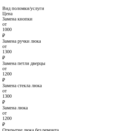
Вид поломки/услуги
Цена
Замена кнопки
от
1000
₽
Замена ручки люка
от
1300
₽
Замена петли дверцы
от
1200
₽
Замена стекла люка
от
1300
₽
Замена люка
от
1200
₽
Открытие люка без ремонта