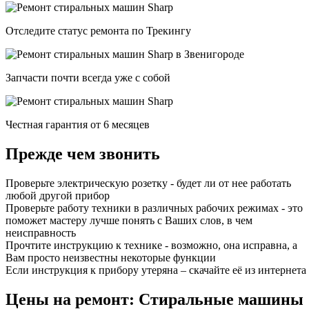
Отследите статус ремонта по Трекингу
Запчасти почти всегда уже с собой
Честная гарантия от 6 месяцев
Прежде чем звонить
Проверьте электрическую розетку - будет ли от нее работать
любой другой прибор
Проверьте работу техники в различных рабочих режимах - это
поможет мастеру лучше понять с Ваших слов, в чем
неисправность
Прочтите инструкцию к технике - возможно, она исправна, а
Вам просто неизвестны некоторые функции
Если инструкция к прибору утеряна – скачайте её из интернета
Цены на ремонт: Стиральные машины