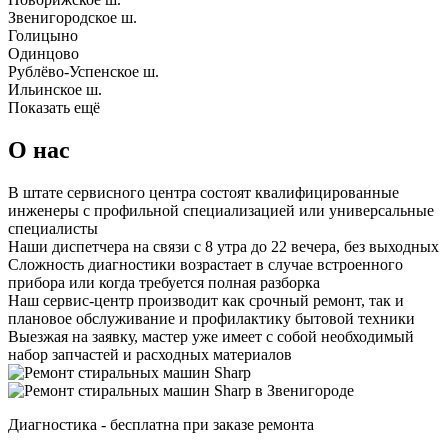
Звенигородское ш.
Голицыно
Одинцово
Рублёво-Успенское ш.
Ильинское ш.
Показать ещё
О нас
В штате сервисного центра состоят квалифицированные
инженеры с профильной специализацией или универсальные
специалисты
Наши диспетчера на связи с 8 утра до 22 вечера, без выходных
Сложность диагностики возрастает в случае встроенного
прибора или когда требуется полная разборка
Наш сервис-центр производит как срочный ремонт, так и
плановое обслуживание и профилактику бытовой техники
Выезжая на заявку, мастер уже имеет с собой необходимый
набор запчастей и расходных материалов
Диагностика - бесплатна при заказе ремонта