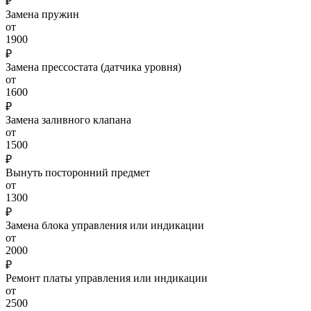
₽
Замена пружин
от
1900
₽
Замена прессостата (датчика уровня)
от
1600
₽
Замена заливного клапана
от
1500
₽
Вынуть посторонний предмет
от
1300
₽
Замена блока управления или индикации
от
2000
₽
Ремонт платы управления или индикации
от
2500