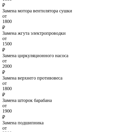
₽
Замена мотора вентилятора сушки
от
1800
₽
Замена жгута электропроводки
от
1500
₽
Замена циркуляционного насоса
от
2000
₽
Замена верхнего противовеса
от
1800
₽
Замена шторок барабана
от
1900
₽
Замена подшипника
от