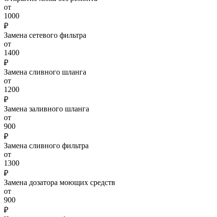
от
1000
₽
Замена сетевого фильтра
от
1400
₽
Замена сливного шланга
от
1200
₽
Замена заливного шланга
от
900
₽
Замена сливного фильтра
от
1300
₽
Замена дозатора моющих средств
от
900
₽