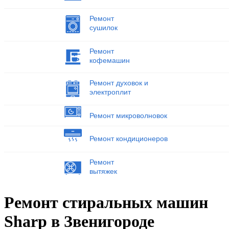
Ремонт
сушилок
Ремонт
кофемашин
Ремонт духовок и
электроплит
Ремонт микроволновок
Ремонт кондиционеров
Ремонт
вытяжек
Ремонт стиральных машин
Sharp в Звенигороде