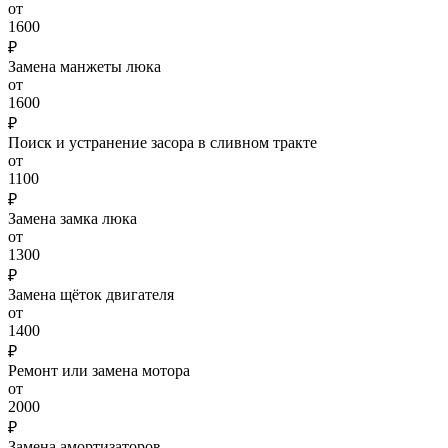
от
1600
₽
Замена манжеты люка
от
1600
₽
Поиск и устранение засора в сливном тракте
от
1100
₽
Замена замка люка
от
1300
₽
Замена щёток двигателя
от
1400
₽
Ремонт или замена мотора
от
2000
₽
Замена амортизаторов