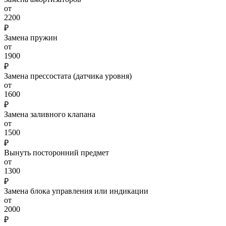
от
2200
₽
Замена пружин
от
1900
₽
Замена прессостата (датчика уровня)
от
1600
₽
Замена заливного клапана
от
1500
₽
Вынуть посторонний предмет
от
1300
₽
Замена блока управления или индикации
от
2000
₽