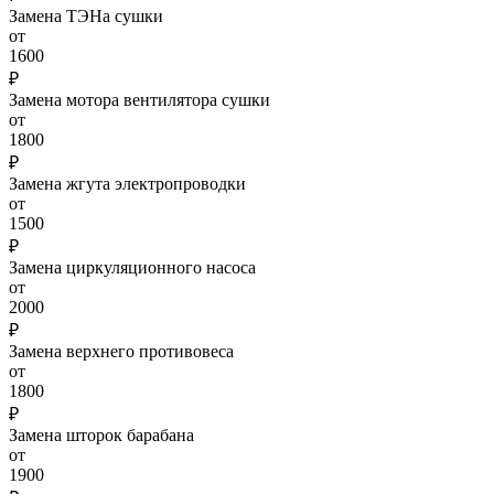
Замена ТЭНа сушки
от
1600
₽
Замена мотора вентилятора сушки
от
1800
₽
Замена жгута электропроводки
от
1500
₽
Замена циркуляционного насоса
от
2000
₽
Замена верхнего противовеса
от
1800
₽
Замена шторок барабана
от
1900