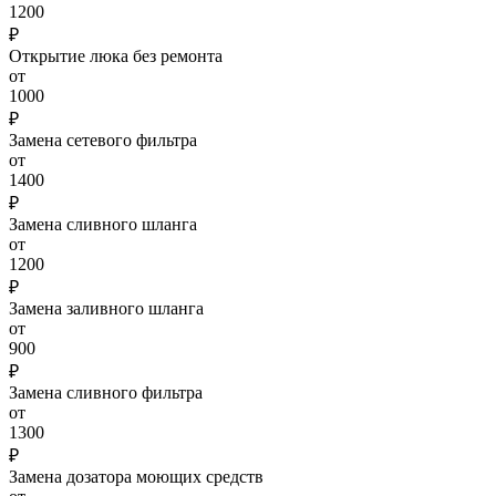
1200
₽
Открытие люка без ремонта
от
1000
₽
Замена сетевого фильтра
от
1400
₽
Замена сливного шланга
от
1200
₽
Замена заливного шланга
от
900
₽
Замена сливного фильтра
от
1300
₽
Замена дозатора моющих средств