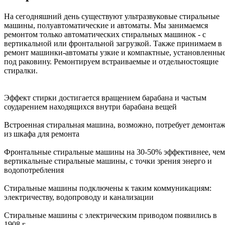
На сегодняшний день существуют ультразвуковые стиральные
машины, полуавтоматические и автоматы. Мы занимаемся
ремонтом только автоматических стиральных машинок - с
вертикальной или фронтальной загрузкой. Также принимаем в
ремонт машинки-автоматы узкие и компактные, установленны
под раковину. Ремонтируем встраиваемые и отдельностоящие
стиралки.
Эффект стирки достигается вращением барабана и частым
соударением находящихся внутри барабана вещей
Встроенная стиральная машина, возможно, потребует демонта
из шкафа для ремонта
Фронтальные стиральные машины на 30-50% эффективнее, чем
вертикальные стиральные машины, с точки зрения энерго и
водопотребления
Стиральные машины подключены к таким коммуникациям:
электричеству, водопроводу и канализации
Стиральные машины с электрическим приводом появились в
1908 г.