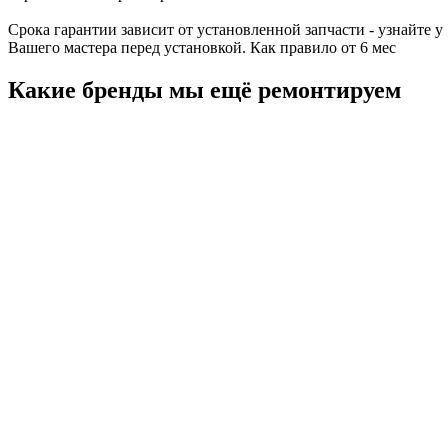
Срока гарантии зависит от установленной запчасти - узнайте у
Вашего мастера перед установкой. Как правило от 6 мес
Какие бренды мы ещё ремонтируем