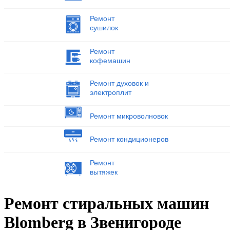
Ремонт
сушилок
Ремонт
кофемашин
Ремонт духовок и
электроплит
Ремонт микроволновок
Ремонт кондиционеров
Ремонт
вытяжек
Ремонт стиральных машин
Blomberg в Звенигороде