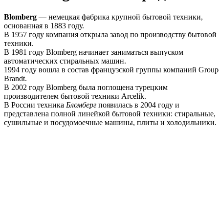
Blomberg
— немецкая фабрика крупной бытовой техники,
основанная в 1883 году.
В 1957 году компания открыла завод по производству бытовой
техники.
В 1981 году Blomberg начинает заниматься выпуском
автоматических стиральных машин.
1994 году вошла в состав французской группы компаний Group
Brandt.
В 2002 году Blomberg была поглощена турецким
производителем бытовой техники Arcelik.
В России техника
Бломберг
появилась в 2004 году и
представлена полной линейкой бытовой техники: стиральные,
сушильные и посудомоечные машины, плиты и холодильники.