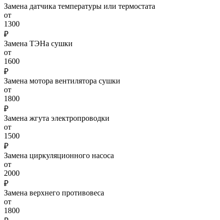
Замена датчика температуры или термостата
от
1300
₽
Замена ТЭНа сушки
от
1600
₽
Замена мотора вентилятора сушки
от
1800
₽
Замена жгута электропроводки
от
1500
₽
Замена циркуляционного насоса
от
2000
₽
Замена верхнего противовеса
от
1800