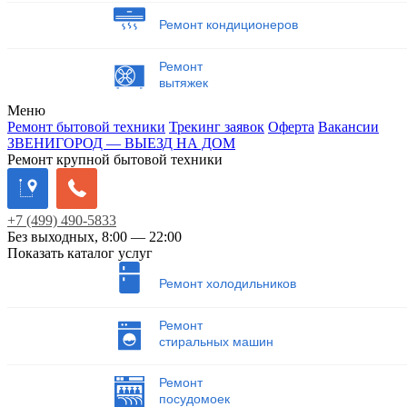
Ремонт кондиционеров
Ремонт
вытяжек
Меню
Ремонт бытовой техники
Трекинг заявок
Оферта
Вакансии
ЗВЕНИГОРОД — ВЫЕЗД НА ДОМ
Ремонт крупной бытовой техники
+7
(499)
490-5833
Без выходных, 8:00 — 22:00
Показать каталог услуг
Ремонт холодильников
Ремонт
стиральных машин
Ремонт
посудомоек