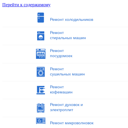
Перейти к содержимому
Ремонт холодильников
Ремонт
стиральных машин
Ремонт
посудомоек
Ремонт
сушильных машин
Ремонт
кофемашин
Ремонт духовок и
электроплит
Ремонт микроволновок