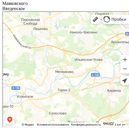
Маяковского
Введенское