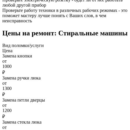
любой другой прибор
Проверьте работу техники в различных рабочих режимах - это
поможет мастеру лучше понять с Ваших слов, в чем
неисправность
Цены на ремонт: Стиральные машины
Вид поломки/услуги
Цена
Замена кнопки
от
1000
₽
Замена ручки люка
от
1300
₽
Замена петли дверцы
от
1200
₽
Замена стекла люка
от