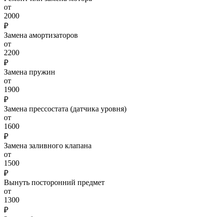
от
2000
₽
Замена амортизаторов
от
2200
₽
Замена пружин
от
1900
₽
Замена прессостата (датчика уровня)
от
1600
₽
Замена заливного клапана
от
1500
₽
Вынуть посторонний предмет
от
1300
₽