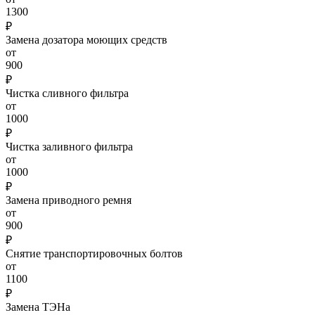
1300
₽
Замена дозатора моющих средств
от
900
₽
Чистка сливного фильтра
от
1000
₽
Чистка заливного фильтра
от
1000
₽
Замена приводного ремня
от
900
₽
Снятие транспортировочных болтов
от
1100
₽
Замена ТЭНа