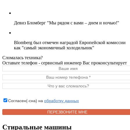
Девиз Бломберг "Мы рядом с вами – днем и ночью!"
Blomberg был отмечен наградой Европейской комиссии
как "самый экономичный холодильник"
Сломалась техника?
Оставьте телефон - сервисный инженер Вас проконсультирует
Согласен(-сна) на
обработку данных
Стиральные машины