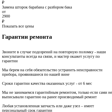
₽
Замена шторок барабана с разбором бака
от
2900
₽
Показать все цены
Гарантии ремонта
Звоните в случае подозрений на повторную поломку - наши
консультанты всегда на связи, и мастер окажет услугу по
гарантии
Мы берем на себя обязательство устранить неисправности
прибора, проявившиеся по нашей вине
Сроки гарантии качества оказанных услуг - от 6 мес
Мы не занимаемся гарантийным ремонтом, только если сами н
выписывали гарантию на ранее производимый ремонт
Любая установленная запчасть или даже узел – имеет
персональный срок гарантии