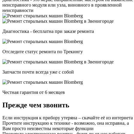
неисправного модуля или узла, виновного в проявленной
неисправности
Диагностика - бесплатна при заказе ремонта
Отследите статус ремонта по Трекингу
Запчасти почти всегда уже с собой
Честная гарантия от 6 месяцев
Прежде чем звонить
Если инструкция к прибору утеряна – скачайте её из интернета
Прочтите инструкцию к технике - возможно, она исправна, а
Вам просто неизвестны некоторые функции
Проверьте электрическую розетку - будет ли от нее работать