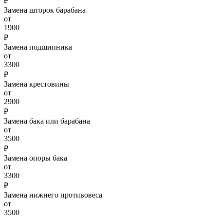
₽
Замена шторок барабана
от
1900
₽
Замена подшипника
от
3300
₽
Замена крестовины
от
2900
₽
Замена бака или барабана
от
3500
₽
Замена опоры бака
от
3300
₽
Замена нижнего противовеса
от
3500