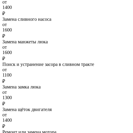
от
1400
₽
Замена сливного насоса
от
1600
₽
Замена манжеты люка
от
1600
₽
Поиск и устранение засора в сливном тракте
от
1100
₽
Замена замка люка
от
1300
₽
Замена щёток двигателя
от
1400
₽
Ремонт или замена мотора