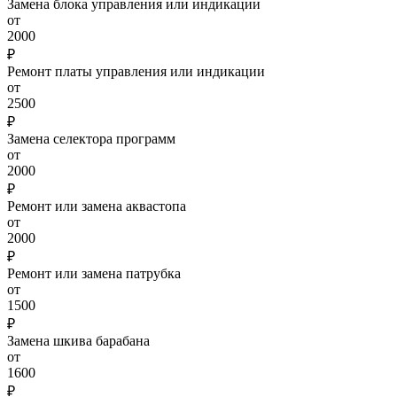
Замена блока управления или индикации
от
2000
₽
Ремонт платы управления или индикации
от
2500
₽
Замена селектора программ
от
2000
₽
Ремонт или замена аквастопа
от
2000
₽
Ремонт или замена патрубка
от
1500
₽
Замена шкива барабана
от
1600
₽