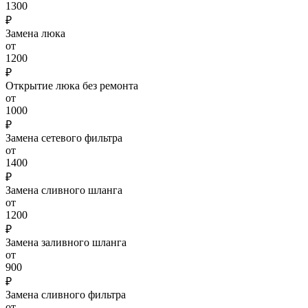
1300
₽
Замена люка
от
1200
₽
Открытие люка без ремонта
от
1000
₽
Замена сетевого фильтра
от
1400
₽
Замена сливного шланга
от
1200
₽
Замена заливного шланга
от
900
₽
Замена сливного фильтра
от